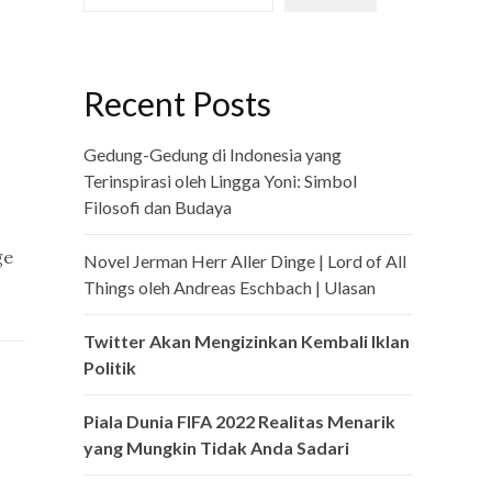
Recent Posts
Gedung-Gedung di Indonesia yang
Terinspirasi oleh Lingga Yoni: Simbol
Filosofi dan Budaya
ge
Novel Jerman Herr Aller Dinge | Lord of All
Things oleh Andreas Eschbach | Ulasan
Twitter Akan Mengizinkan Kembali Iklan
Politik
Piala Dunia FIFA 2022 Realitas Menarik
yang Mungkin Tidak Anda Sadari