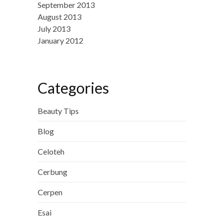
September 2013
August 2013
July 2013
January 2012
Categories
Beauty Tips
Blog
Celoteh
Cerbung
Cerpen
Esai