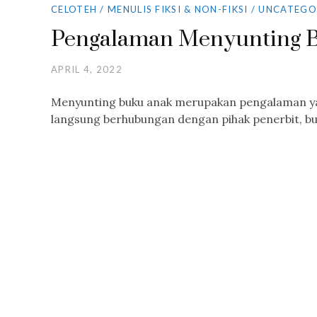
CELOTEH
/
MENULIS FIKSI & NON-FIKSI
/
UNCATEGO
Pengalaman Menyunting 
APRIL 4, 2022
Menyunting buku anak merupakan pengalaman yang
langsung berhubungan dengan pihak penerbit, bu