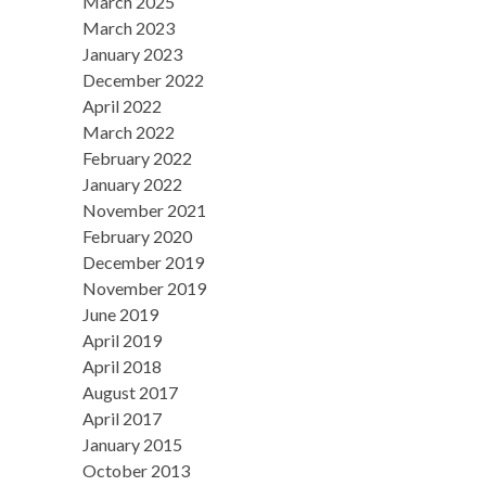
March 2025
March 2023
January 2023
December 2022
April 2022
March 2022
February 2022
January 2022
November 2021
February 2020
December 2019
November 2019
June 2019
April 2019
April 2018
August 2017
April 2017
January 2015
October 2013