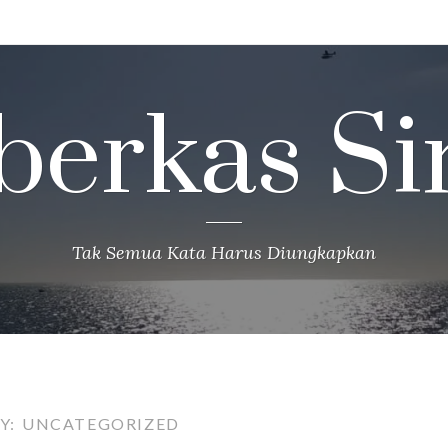
berkas Si
Tak Semua Kata Harus Diungkapkan
Y:
UNCATEGORIZED