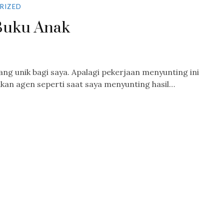
RIZED
Buku Anak
 unik bagi saya. Apalagi pekerjaan menyunting ini
kan agen seperti saat saya menyunting hasil…