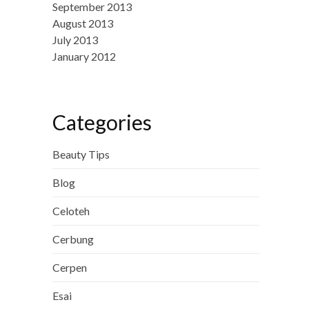
September 2013
August 2013
July 2013
January 2012
Categories
Beauty Tips
Blog
Celoteh
Cerbung
Cerpen
Esai