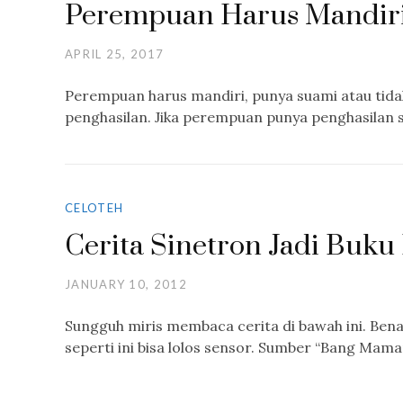
Perempuan Harus Mandir
APRIL 25, 2017
Perempuan harus mandiri, punya suami atau tida
penghasilan. Jika perempuan punya penghasilan 
CELOTEH
Cerita Sinetron Jadi Buku
JANUARY 10, 2012
Sungguh miris membaca cerita di bawah ini. Benar
seperti ini bisa lolos sensor. Sumber “Bang Mam