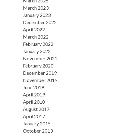
March 2025
March 2023
January 2023
December 2022
April 2022
March 2022
February 2022
January 2022
November 2021
February 2020
December 2019
November 2019
June 2019
April 2019
April 2018
August 2017
April 2017
January 2015
October 2013