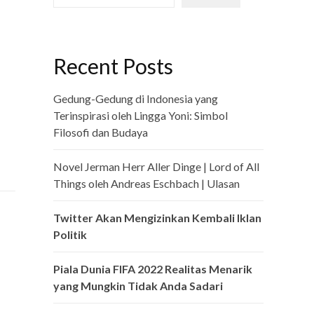
Recent Posts
Gedung-Gedung di Indonesia yang
Terinspirasi oleh Lingga Yoni: Simbol
Filosofi dan Budaya
Novel Jerman Herr Aller Dinge | Lord of All
Things oleh Andreas Eschbach | Ulasan
Twitter Akan Mengizinkan Kembali Iklan
Politik
Piala Dunia FIFA 2022 Realitas Menarik
yang Mungkin Tidak Anda Sadari