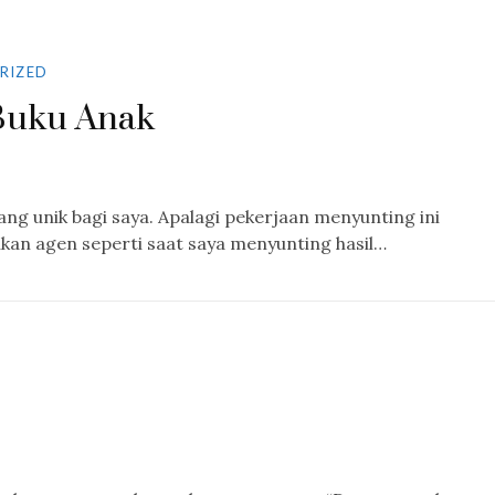
RIZED
Buku Anak
 unik bagi saya. Apalagi pekerjaan menyunting ini
kan agen seperti saat saya menyunting hasil…