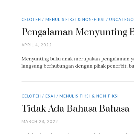
CELOTEH
/
MENULIS FIKSI & NON-FIKSI
/
UNCATEGO
Pengalaman Menyunting 
APRIL 4, 2022
Menyunting buku anak merupakan pengalaman yang
langsung berhubungan dengan pihak penerbit, bu
CELOTEH
/
ESAI
/
MENULIS FIKSI & NON-FIKSI
Tidak Ada Bahasa Bahasa
MARCH 28, 2022