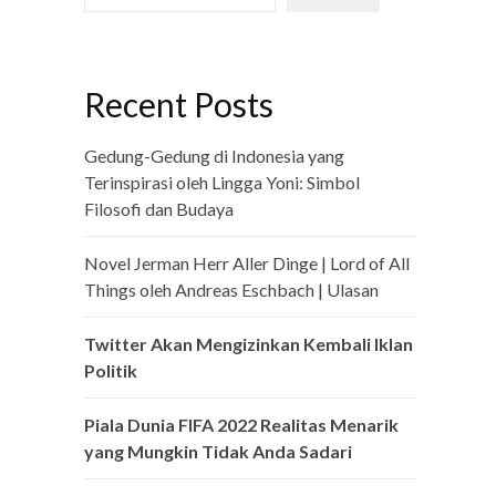
Recent Posts
Gedung-Gedung di Indonesia yang
Terinspirasi oleh Lingga Yoni: Simbol
Filosofi dan Budaya
Novel Jerman Herr Aller Dinge | Lord of All
Things oleh Andreas Eschbach | Ulasan
Twitter Akan Mengizinkan Kembali Iklan
Politik
Piala Dunia FIFA 2022 Realitas Menarik
yang Mungkin Tidak Anda Sadari