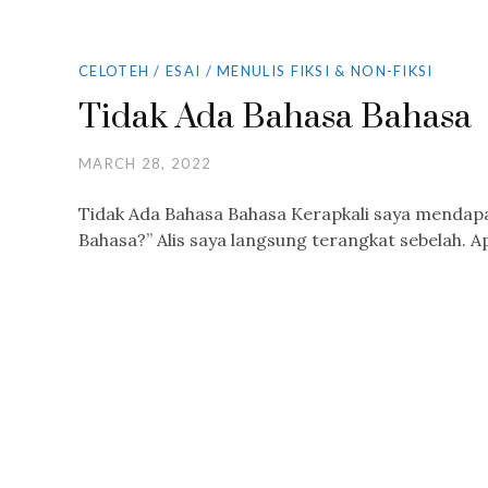
CELOTEH
/
ESAI
/
MENULIS FIKSI & NON-FIKSI
Tidak Ada Bahasa Bahasa
MARCH 28, 2022
Tidak Ada Bahasa Bahasa Kerapkali saya menda
Bahasa?” Alis saya langsung terangkat sebelah. 