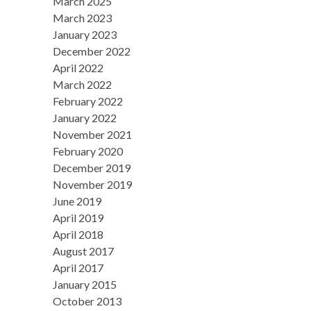
March 2025
March 2023
January 2023
December 2022
April 2022
March 2022
February 2022
January 2022
November 2021
February 2020
December 2019
November 2019
June 2019
April 2019
April 2018
August 2017
April 2017
January 2015
October 2013