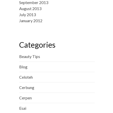
September 2013
August 2013
July 2013
January 2012
Categories
Beauty Tips
Blog
Celoteh
Cerbung
Cerpen
Esai