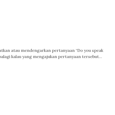
patkan atau mendengarkan pertanyaan “Do you speak
Apalagi kalau yang mengajukan pertanyaan tersebut…