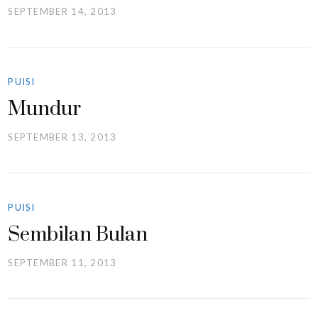
SEPTEMBER 14, 2013
PUISI
Mundur
SEPTEMBER 13, 2013
PUISI
Sembilan Bulan
SEPTEMBER 11, 2013