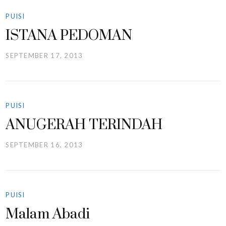
PUISI
ISTANA PEDOMAN
SEPTEMBER 17, 2013
PUISI
ANUGERAH TERINDAH
SEPTEMBER 16, 2013
PUISI
Malam Abadi