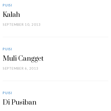
PUISI
Kalah
SEPTEMBER 10, 2013
PUISI
Muli Cangget
SEPTEMBER 6, 2013
PUISI
Di Pusiban