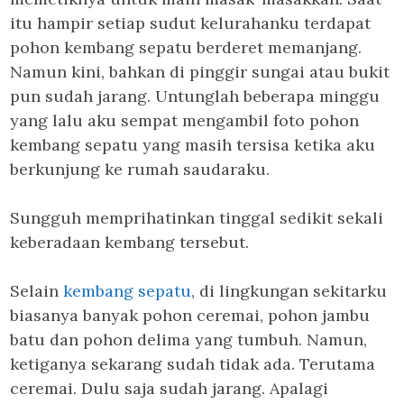
itu hampir setiap sudut kelurahanku terdapat
pohon kembang sepatu berderet memanjang.
Namun kini, bahkan di pinggir sungai atau bukit
pun sudah jarang. Untunglah beberapa minggu
yang lalu aku sempat mengambil foto pohon
kembang sepatu yang masih tersisa ketika aku
berkunjung ke rumah saudaraku.
Sungguh memprihatinkan tinggal sedikit sekali
keberadaan kembang tersebut.
Selain
kembang sepatu
, di lingkungan sekitarku
biasanya banyak pohon ceremai, pohon jambu
batu dan pohon delima yang tumbuh. Namun,
ketiganya sekarang sudah tidak ada. Terutama
ceremai. Dulu saja sudah jarang. Apalagi