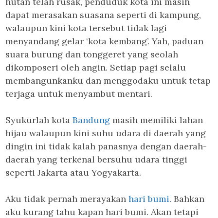
hutan telah rusak, penduduk kota ini masih
dapat merasakan suasana seperti di kampung,
walaupun kini kota tersebut tidak lagi
menyandang gelar ‘kota kembang’. Yah, paduan
suara burung dan tonggeret yang seolah
dikomposeri oleh angin. Setiap pagi selalu
membangunkanku dan menggodaku untuk tetap
terjaga untuk menyambut mentari.
Syukurlah kota
Bandung
masih memiliki lahan
hijau walaupun kini suhu udara di daerah yang
dingin ini tidak kalah panasnya dengan daerah-
daerah yang terkenal bersuhu udara tinggi
seperti Jakarta atau Yogyakarta.
Aku tidak pernah merayakan
hari bumi
. Bahkan
aku kurang tahu kapan hari bumi. Akan tetapi