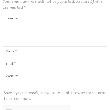
Your email address will not be published.
Required fields
are marked
*
Save my name, email, and website in this browser for the next
time I comment.