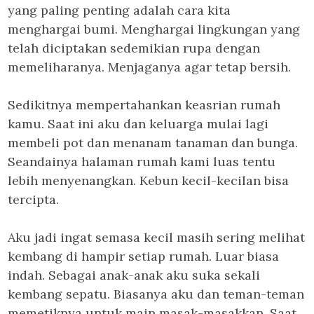
yang paling penting adalah cara kita
menghargai bumi. Menghargai lingkungan yang
telah diciptakan sedemikian rupa dengan
memeliharanya. Menjaganya agar tetap bersih.
Sedikitnya mempertahankan keasrian rumah
kamu. Saat ini aku dan keluarga mulai lagi
membeli pot dan menanam tanaman dan bunga.
Seandainya halaman rumah kami luas tentu
lebih menyenangkan. Kebun kecil-kecilan bisa
tercipta.
Aku jadi ingat semasa kecil masih sering melihat
kembang di hampir setiap rumah. Luar biasa
indah. Sebagai anak-anak aku suka sekali
kembang sepatu. Biasanya aku dan teman-teman
memetiknya untuk main masak-masakkan. Saat