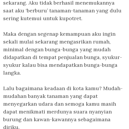
sekarang. Aku tidak berhasil menemukannya
saat aku ‘berburu’ tanaman-tanaman yang dulu
sering kutemui untuk kupotret.
Maka dengan segenap kemampuan aku ingin
sekali mulai sekarang mengasrikan rumah,
minimal dengan bunga-bunga yang mudah
didapatkan di tempat penjualan bunga, syukur-
syukur kalau bisa mendapatkan bunga-bunga
langka.
Lalu bagaimana keadaan di kota kamu? Mudah-
mudahan banyak tanaman yang dapat
menyegarkan udara dan semoga kamu masih
dapat menikmati merdunya suara nyanyian
burung dan kawan-kawannya sebagaimana
diriku.