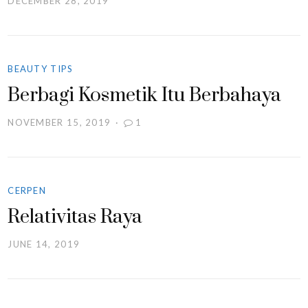
DECEMBER 28, 2019
BEAUTY TIPS
Berbagi Kosmetik Itu Berbahaya
NOVEMBER 15, 2019
1
CERPEN
Relativitas Raya
JUNE 14, 2019